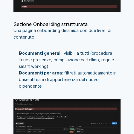
Sezione Onboarding strutturata
Una pagina onboarding dinamica con due livelli di 
contenuto:
Documenti generali
: visibili a tutti (procedura 
ferie e presenze, compilazione cartellino, regole 
smart working).
Documenti per area
: filtrati automaticamente in 
base al team di appartenenza del nuovo 
dipendente