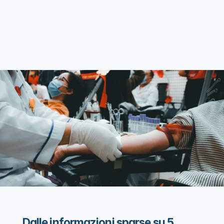
Dalle informazioni sparse su 5 