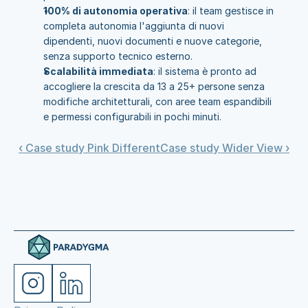
100% di autonomia operativa
: il team gestisce in 
completa autonomia l'aggiunta di nuovi 
dipendenti, nuovi documenti e nuove categorie, 
senza supporto tecnico esterno.
Scalabilità immediata
: il sistema è pronto ad 
accogliere la crescita da 13 a 25+ persone senza 
modifiche architetturali, con aree team espandibili 
e permessi configurabili in pochi minuti.
‹ Case study Pink Different
Case study Wider View ›