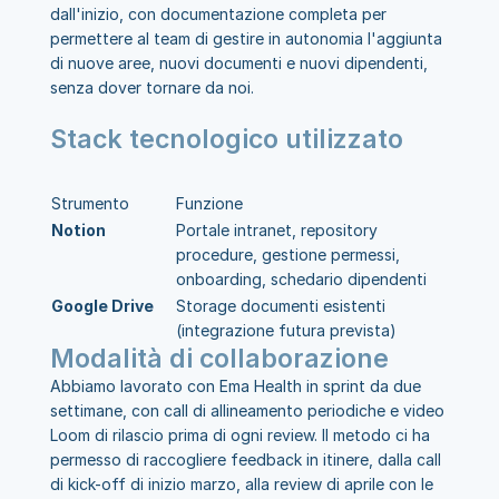
dall'inizio, con documentazione completa per 
permettere al team di gestire in autonomia l'aggiunta 
di nuove aree, nuovi documenti e nuovi dipendenti, 
senza dover tornare da noi.
Stack tecnologico utilizzato
Strumento
Funzione
Notion
Portale intranet, repository 
procedure, gestione permessi, 
onboarding, schedario dipendenti
Google Drive
Storage documenti esistenti 
(integrazione futura prevista)
Modalità di collaborazione
Abbiamo lavorato con Ema Health in sprint da due 
settimane, con call di allineamento periodiche e video 
Loom di rilascio prima di ogni review. Il metodo ci ha 
permesso di raccogliere feedback in itinere, dalla call 
di kick-off di inizio marzo, alla review di aprile con le 