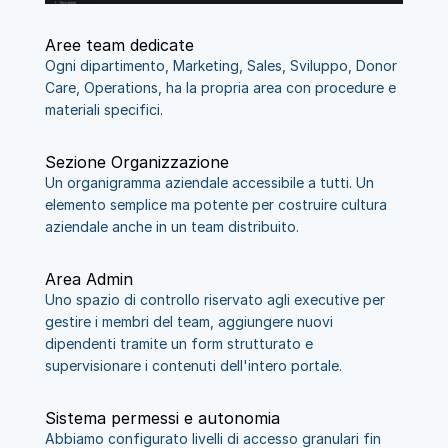
Aree team dedicate
Ogni dipartimento, Marketing, Sales, Sviluppo, Donor 
Care, Operations, ha la propria area con procedure e 
materiali specifici. 
Sezione Organizzazione
Un organigramma aziendale accessibile a tutti. Un 
elemento semplice ma potente per costruire cultura 
aziendale anche in un team distribuito.
Area Admin
Uno spazio di controllo riservato agli executive per 
gestire i membri del team, aggiungere nuovi 
dipendenti tramite un form strutturato e 
supervisionare i contenuti dell'intero portale.
Sistema permessi e autonomia
Abbiamo configurato livelli di accesso granulari fin 