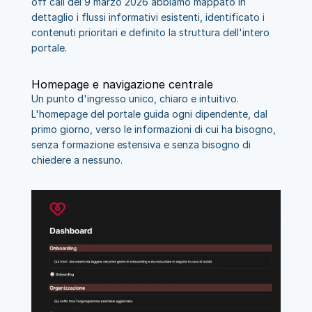
off call del 9 marzo 2026 abbiamo mappato in 
dettaglio i flussi informativi esistenti, identificato i 
contenuti prioritari e definito la struttura dell'intero 
portale.
Homepage e navigazione centrale
Un punto d'ingresso unico, chiaro e intuitivo. 
L'homepage del portale guida ogni dipendente, dal 
primo giorno, verso le informazioni di cui ha bisogno, 
senza formazione estensiva e senza bisogno di 
chiedere a nessuno.