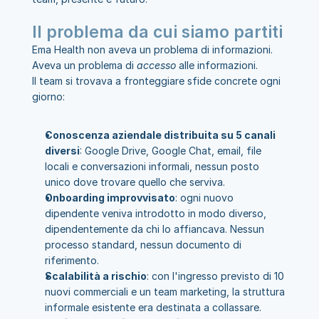
Il problema da cui siamo partiti
Ema Health non aveva un problema di informazioni. 
Aveva un problema di 
accesso
 alle informazioni.
Il team si trovava a fronteggiare sfide concrete ogni 
giorno:
Conoscenza aziendale distribuita su 5 canali 
diversi
: Google Drive, Google Chat, email, file 
locali e conversazioni informali, nessun posto 
unico dove trovare quello che serviva.
Onboarding improvvisato
: ogni nuovo 
dipendente veniva introdotto in modo diverso, 
dipendentemente da chi lo affiancava. Nessun 
processo standard, nessun documento di 
riferimento.
Scalabilità a rischio
: con l'ingresso previsto di 10 
nuovi commerciali e un team marketing, la struttura 
informale esistente era destinata a collassare.