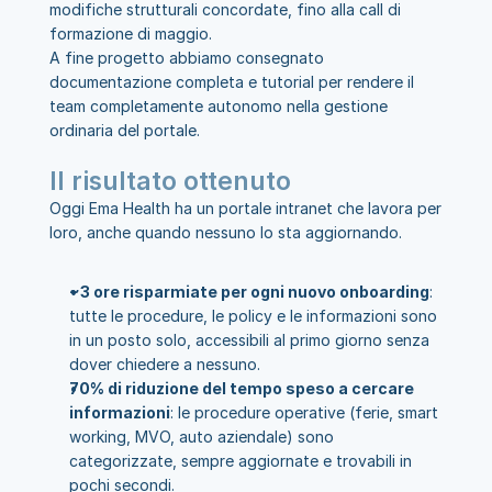
modifiche strutturali concordate, fino alla call di 
formazione di maggio.
A fine progetto abbiamo consegnato 
documentazione completa e tutorial per rendere il 
team completamente autonomo nella gestione 
ordinaria del portale.
Il risultato ottenuto
Oggi Ema Health ha un portale intranet che lavora per 
loro, anche quando nessuno lo sta aggiornando.
~3 ore risparmiate per ogni nuovo onboarding
: 
tutte le procedure, le policy e le informazioni sono 
in un posto solo, accessibili al primo giorno senza 
dover chiedere a nessuno.
70% di riduzione del tempo speso a cercare 
informazioni
: le procedure operative (ferie, smart 
working, MVO, auto aziendale) sono 
categorizzate, sempre aggiornate e trovabili in 
pochi secondi.