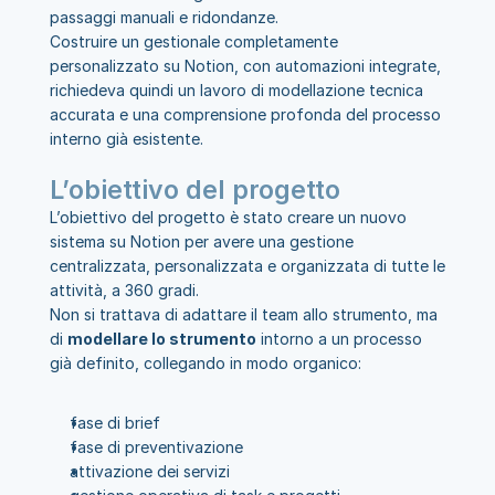
passaggi manuali e ridondanze.
Costruire un gestionale completamente 
personalizzato su Notion, con automazioni integrate, 
richiedeva quindi un lavoro di modellazione tecnica 
accurata e una comprensione profonda del processo 
interno già esistente.
L’obiettivo del progetto
L’obiettivo del progetto è stato creare un nuovo 
sistema su Notion per avere una gestione 
centralizzata, personalizzata e organizzata di tutte le 
attività, a 360 gradi.
Non si trattava di adattare il team allo strumento, ma 
di 
modellare lo strumento
 intorno a un processo 
già definito, collegando in modo organico:
fase di brief
fase di preventivazione
attivazione dei servizi