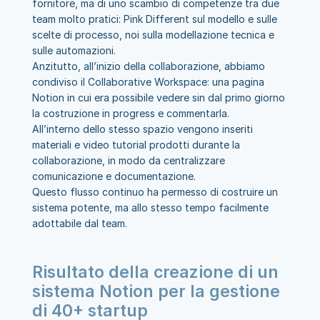
fornitore, ma di uno scambio di competenze tra due 
team molto pratici: Pink Different sul modello e sulle 
scelte di processo, noi sulla modellazione tecnica e 
sulle automazioni.
Anzitutto, all’inizio della collaborazione, abbiamo 
condiviso il Collaborative Workspace: una pagina 
Notion in cui era possibile vedere sin dal primo giorno 
la costruzione in progress e commentarla.
All’interno dello stesso spazio vengono inseriti 
materiali e video tutorial prodotti durante la 
collaborazione, in modo da centralizzare 
comunicazione e documentazione.
Questo flusso continuo ha permesso di costruire un 
sistema potente, ma allo stesso tempo facilmente 
adottabile dal team.
Risultato della creazione di un 
sistema Notion per la gestione 
di 40+ startup