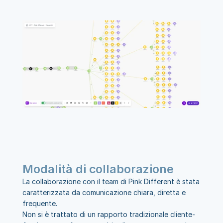
Modalità di collaborazione 
La collaborazione con il team di Pink Different è stata 
caratterizzata da comunicazione chiara, diretta e 
frequente.
Non si è trattato di un rapporto tradizionale cliente-