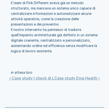
Il team di Pink Different aveva già un metodo 
strutturato, ma mancava un sistema unico capace di 
centralizzare informazioni e automatizzare alcune 
attività operative, come la creazione delle 
presentazioni e dei preventivi.
Il nostro intervento ha permesso di tradurre 
quell’impianto architetturale già definito in un sistema 
digitale coerente, centralizzato e personalizzato, 
aumentando ordine ed efficienza senza modificare la 
logica di lavoro esistente.
in attesa loro
‹ Case study I check di L
Case study Ema Health ›