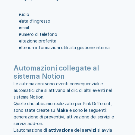
ruolo
data d’ingresso
email
numero di telefono
citazione preferita
ulteriori informazioni utili alla gestione interna
Automazioni collegate al 
sistema Notion
Le automazioni sono eventi consequenziali e 
automatici che si attivano al clic di altri eventi nel 
sistema Notion.
Quelle che abbiamo realizzato per Pink Different, 
sono state create su 
Make
 e sono le seguenti: 
generazione di preventivi, attivazione dei servizi e 
servizi add-on.
L’automazione di 
attivazione dei servizi
 si avvia 