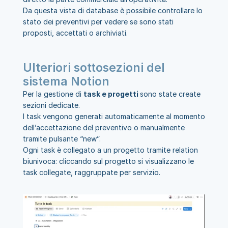
Da questa vista di database è possibile controllare lo 
stato dei preventivi per vedere se sono stati 
proposti, accettati o archiviati.
Ulteriori sottosezioni del 
sistema Notion
Per la gestione di 
task e progetti 
sono state create 
sezioni dedicate.
I task vengono generati automaticamente al momento 
dell’accettazione del preventivo o manualmente 
tramite pulsante “new”.
Ogni task è collegato a un progetto tramite relation 
biunivoca: cliccando sul progetto si visualizzano le 
task collegate, raggruppate per servizio.