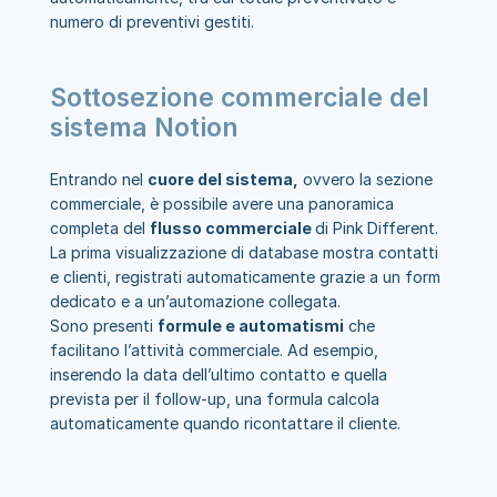
numero di preventivi gestiti.
Sottosezione commerciale del 
sistema Notion
Entrando nel 
cuore del sistema,
 ovvero la sezione 
commerciale, è possibile avere una panoramica 
completa del 
flusso commerciale 
di Pink Different.
La prima visualizzazione di database mostra contatti 
e clienti, registrati automaticamente grazie a un form 
dedicato e a un’automazione collegata.
Sono presenti 
formule e automatismi
 che 
facilitano l’attività commerciale. Ad esempio, 
inserendo la data dell’ultimo contatto e quella 
prevista per il follow-up, una formula calcola 
automaticamente quando ricontattare il cliente.