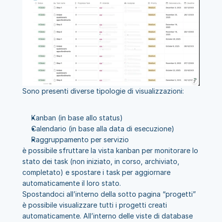
Sono presenti diverse tipologie di visualizzazioni:
Kanban (in base allo status)
Calendario (in base alla data di esecuzione)
Raggruppamento per servizio
è possibile sfruttare la vista kanban per monitorare lo 
stato dei task (non iniziato, in corso, archiviato, 
completato) e spostare i task per aggiornare 
automaticamente il loro stato.
Spostandoci all’interno della sotto pagina “progetti” 
è possibile visualizzare tutti i progetti creati 
automaticamente. All’interno delle viste di database 