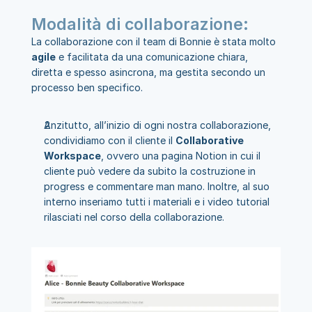
Modalità di collaborazione:
La collaborazione con il team di Bonnie è stata molto 
agile
 e facilitata da una comunicazione chiara, 
diretta e spesso asincrona, ma gestita secondo un 
processo ben specifico.
Anzitutto, all’inizio di ogni nostra collaborazione, 
condividiamo con il cliente il 
Collaborative 
Workspace
, ovvero una pagina Notion in cui il 
cliente può vedere da subito la costruzione in 
progress e commentare man mano. Inoltre, al suo 
interno inseriamo tutti i materiali e i video tutorial 
rilasciati nel corso della collaborazione.