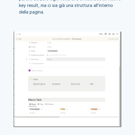
key result, ma ci sia già una struttura all’interno 
della pagina.