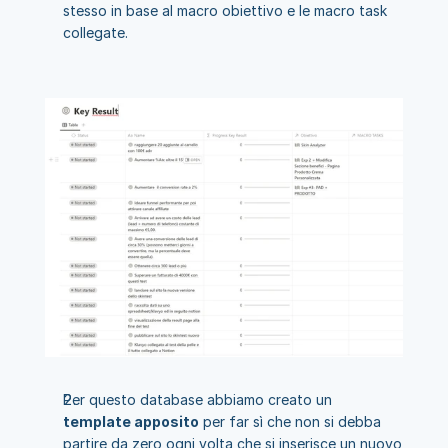
stesso in base al macro obiettivo e le macro task 
collegate.
Per questo database abbiamo creato un 
template apposito
 per far sì che non si debba 
partire da zero ogni volta che si inserisce un nuovo 