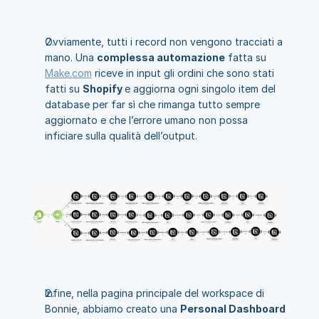
Ovviamente, tutti i record non vengono tracciati a 
mano. Una 
complessa automazione
 fatta su 
Make.com
 riceve in input gli ordini che sono stati 
fatti su 
Shopify 
e aggiorna ogni singolo item del 
database per far sì che rimanga tutto sempre 
aggiornato e che l’errore umano non possa 
inficiare sulla qualità dell’output.
Infine, nella pagina principale del workspace di 
Bonnie, abbiamo creato una 
Personal Dashboard