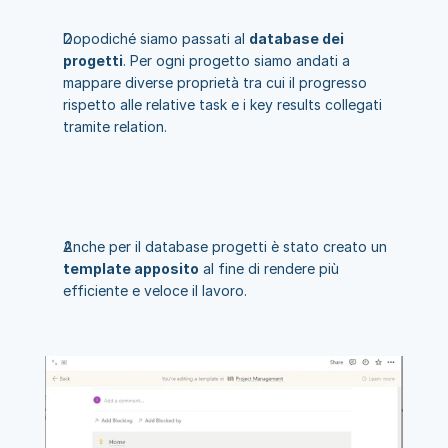
Dopodiché siamo passati al 
database dei 
progetti
. Per ogni progetto siamo andati a 
mappare diverse proprietà tra cui il progresso 
rispetto alle relative task e i key results collegati 
tramite relation.
Anche per il database progetti è stato creato un 
template apposito
 al fine di rendere più 
efficiente e veloce il lavoro.