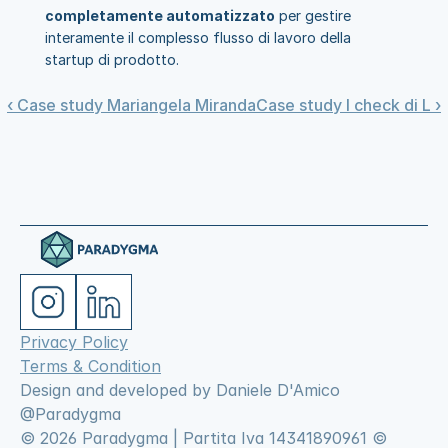
completamente automatizzato
 per gestire 
interamente il complesso flusso di lavoro della 
startup di prodotto.
‹ Case study Mariangela Miranda
Case study I check di L ›
Privacy Policy
Terms & Condition
Design and developed by Daniele D'Amico 
@Paradygma
© 2026 Paradygma | Partita Iva 14341890961 © 