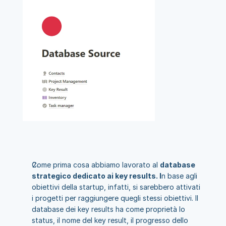
Come prima cosa abbiamo lavorato al 
database 
strategico dedicato ai key results. I
n base agli 
obiettivi della startup, infatti, si sarebbero attivati 
i progetti per raggiungere quegli stessi obiettivi. Il 
database dei key results ha come proprietà lo 
status, il nome del key result, il progresso dello 