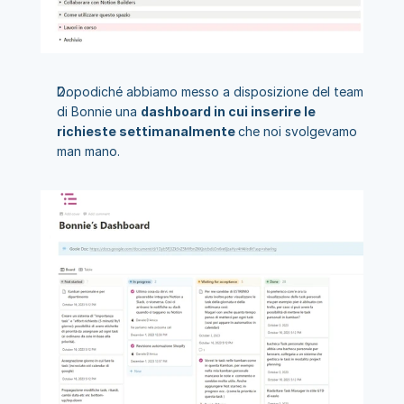
Dopodiché abbiamo messo a disposizione del team 
di Bonnie una 
dashboard in cui inserire le 
richieste settimanalmente 
che noi svolgevamo 
man mano.