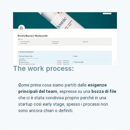
The work process:
Come prima cosa siamo partiti dalle 
esigenze 
principali del team
, espresse su una 
bozza di file 
che ci è stata condivisa proprio perché in una 
startup così early stage, spesso i processi non 
sono ancora chiari o definiti.