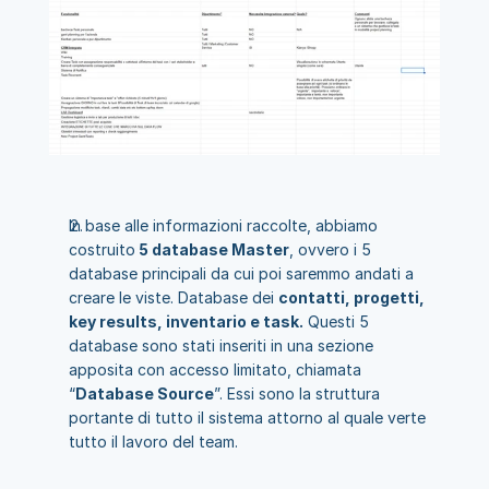
In base alle informazioni raccolte, abbiamo 
costruito
 5 database Master
, ovvero i 5 
database principali da cui poi saremmo andati a 
creare le viste. Database dei 
contatti, progetti, 
key results, inventario e task.
 Questi 5 
database sono stati inseriti in una sezione 
apposita con accesso limitato, chiamata 
“
Database Source
”. Essi sono la struttura 
portante di tutto il sistema attorno al quale verte 
tutto il lavoro del team.