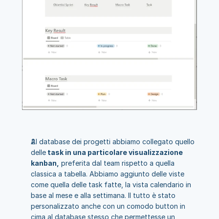
Al database dei progetti abbiamo collegato quello 
delle
 task in una particolare visualizzazione 
kanban,
 preferita dal team rispetto a quella 
classica a tabella. Abbiamo aggiunto delle viste 
come quella delle task fatte, la vista calendario in 
base al mese e alla settimana. Il tutto è stato 
personalizzato anche con un comodo button in 
cima al database stesso che permettesse un 