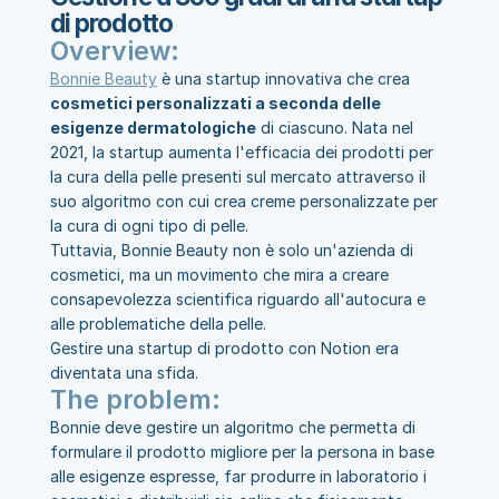
di prodotto
Overview:
Bonnie Beauty
 è una startup innovativa che crea 
cosmetici personalizzati a seconda delle 
esigenze dermatologiche
 di ciascuno. Nata nel 
2021, la startup aumenta l'efficacia dei prodotti per 
la cura della pelle presenti sul mercato attraverso il 
suo algoritmo con cui crea creme personalizzate per 
la cura di ogni tipo di pelle.
Tuttavia, Bonnie Beauty non è solo un'azienda di 
cosmetici, ma un movimento che mira a creare 
consapevolezza scientifica riguardo all'autocura e 
alle problematiche della pelle.
Gestire una startup di prodotto con Notion era 
diventata una sfida.
The problem:
Bonnie deve gestire un algoritmo che permetta di 
formulare il prodotto migliore per la persona in base 
alle esigenze espresse, far produrre in laboratorio i 