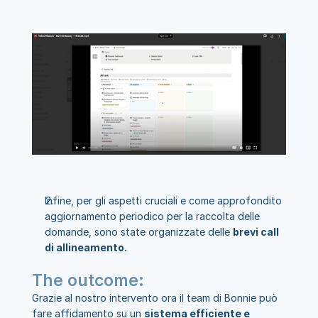
Infine, per gli aspetti cruciali e come approfondito 
aggiornamento periodico per la raccolta delle 
domande, sono state organizzate delle 
brevi call 
di allineamento.
The outcome:
Grazie al nostro intervento ora il team di Bonnie può 
fare affidamento su un 
sistema efficiente e 