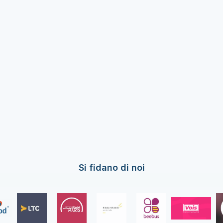
Si fidano di noi