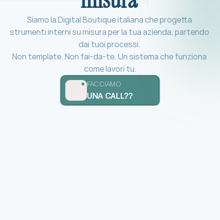
Siamo la Digital Boutique italiana che progetta 
strumenti interni su misura per la tua azienda, partendo 
dai tuoi processi. 
Non template. Non fai-da-te. Un sistema che funziona 
come lavori tu.
FACCIAMO
UNA CALL??