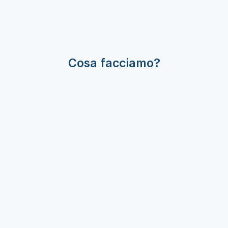
Cosa facciamo?